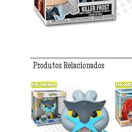
Produtos Relacionados