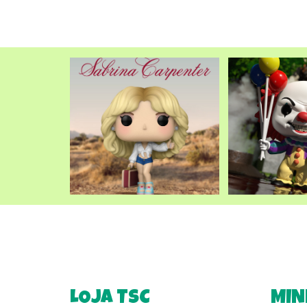
LOJA TSC
MIN