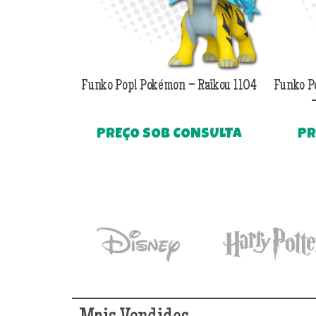
Funko Pop! Pokémon – Raikou 1104
Funko P
–
PREÇO SOB CONSULTA
PR