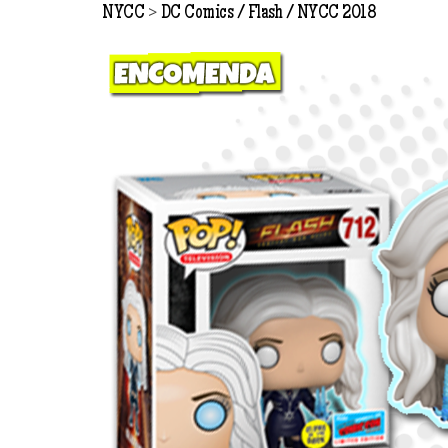
>
NYCC
DC Comics
Flash
NYCC 2018