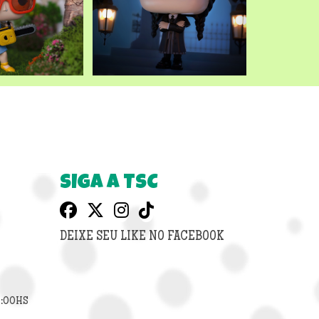
SIGA A TSC
DEIXE SEU LIKE NO FACEBOOK
8:00HS