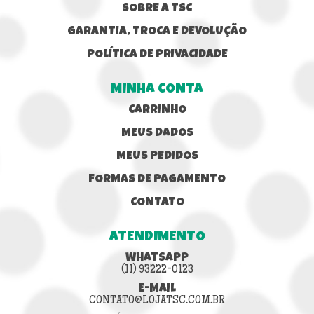
SOBRE A TSC
GARANTIA, TROCA E DEVOLUÇÃO
POLÍTICA DE PRIVACIDADE
MINHA CONTA
CARRINHO
MEUS DADOS
MEUS PEDIDOS
FORMAS DE PAGAMENTO
CONTATO
ATENDIMENTO
WHATSAPP
(11) 93222-0123
E-MAIL
CONTATO@LOJATSC.COM.BR