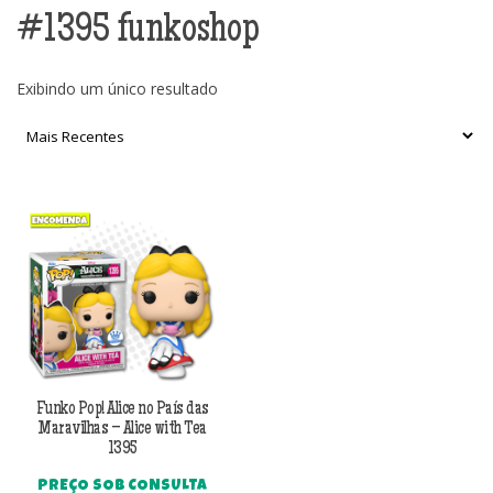
#1395 funkoshop
Exibindo um único resultado
Funko Pop! Alice no País das
Maravilhas – Alice with Tea
1395
PREÇO SOB CONSULTA