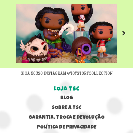
Next
SIGA NOSSO INSTAGRAM @TOYSTORYCOLLECTION
LOJA TSC
BLOG
SOBRE A TSC
GARANTIA, TROCA E DEVOLUÇÃO
POLÍTICA DE PRIVACIDADE