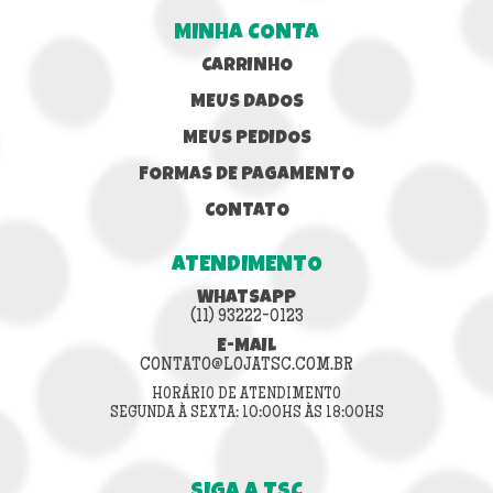
MINHA CONTA
CARRINHO
MEUS DADOS
MEUS PEDIDOS
FORMAS DE PAGAMENTO
CONTATO
ATENDIMENTO
WHATSAPP
(11) 93222-0123
E-MAIL
CONTATO@LOJATSC.COM.BR
HORÁRIO DE ATENDIMENTO
SEGUNDA À SEXTA: 10:00HS ÀS 18:00HS