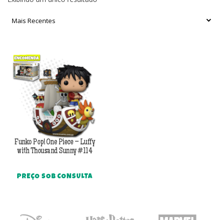
Funko Pop! One Piece – Luffy
with Thousand Sunny #114
PREÇO SOB CONSULTA