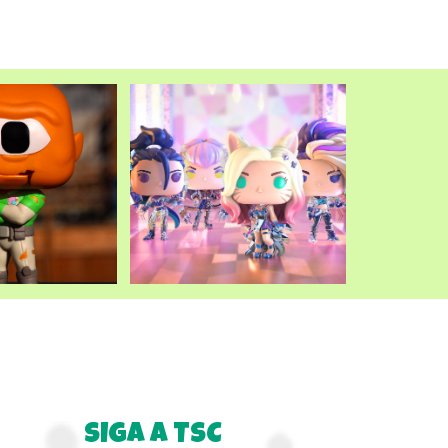
SIGA A TSC