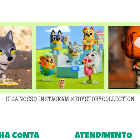
SIGA NOSSO INSTAGRAM @TOYSTORYCOLLECTION
HA CONTA
ATENDIMENTO