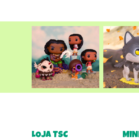
LOJA TSC
MIN