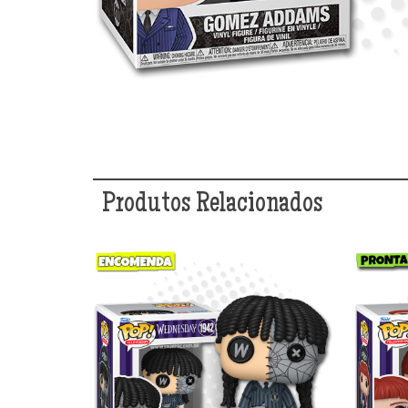
Produtos Relacionados