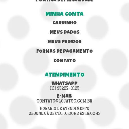
POLÍTICA DE PRIVACIDADE
MINHA CONTA
CARRINHO
MEUS DADOS
MEUS PEDIDOS
FORMAS DE PAGAMENTO
CONTATO
ATENDIMENTO
WHATSAPP
(11) 93222-0123
E-MAIL
CONTATO@LOJATSC.COM.BR
HORÁRIO DE ATENDIMENTO
SEGUNDA À SEXTA: 10:00HS ÀS 18:00HS