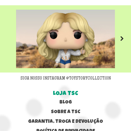
Next
SIGA NOSSO INSTAGRAM @TOYSTORYCOLLECTION
LOJA TSC
BLOG
SOBRE A TSC
GARANTIA, TROCA E DEVOLUÇÃO