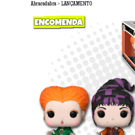
>
Abracadabra
LANÇAMENTO