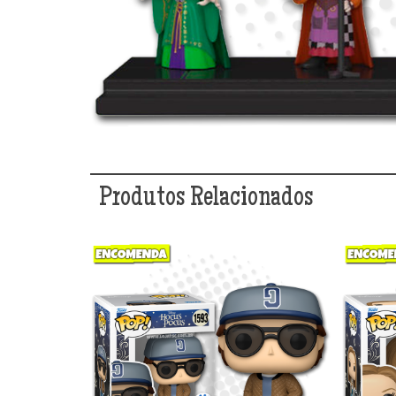
Produtos Relacionados