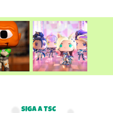
SIGA A TSC