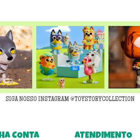
SIGA NOSSO INSTAGRAM @TOYSTORYCOLLECTION
HA CONTA
ATENDIMENTO