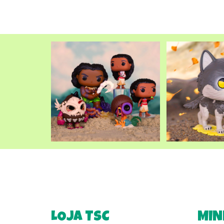
LOJA TSC
MIN