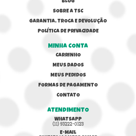
BLOG
SOBRE A TSC
GARANTIA, TROCA E DEVOLUÇÃO
POLÍTICA DE PRIVACIDADE
MINHA CONTA
CARRINHO
MEUS DADOS
MEUS PEDIDOS
FORMAS DE PAGAMENTO
CONTATO
ATENDIMENTO
WHATSAPP
(11) 93222-0123
E-MAIL