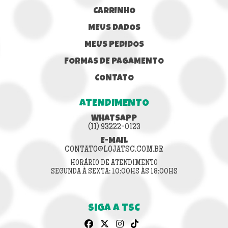
CARRINHO
MEUS DADOS
MEUS PEDIDOS
FORMAS DE PAGAMENTO
CONTATO
ATENDIMENTO
WHATSAPP
(11) 93222-0123
E-MAIL
CONTATO@LOJATSC.COM.BR
HORÁRIO DE ATENDIMENTO
SEGUNDA À SEXTA: 10:00HS ÀS 18:00HS
SIGA A TSC