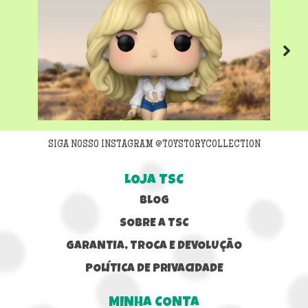
Next
SIGA NOSSO INSTAGRAM @TOYSTORYCOLLECTION
LOJA TSC
BLOG
SOBRE A TSC
GARANTIA, TROCA E DEVOLUÇÃO
POLÍTICA DE PRIVACIDADE
MINHA CONTA