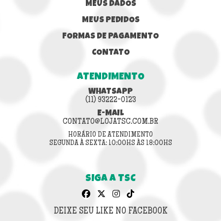
MEUS DADOS
MEUS PEDIDOS
FORMAS DE PAGAMENTO
CONTATO
ATENDIMENTO
WHATSAPP
(11) 93222-0123
E-MAIL
CONTATO@LOJATSC.COM.BR
HORÁRIO DE ATENDIMENTO
SEGUNDA À SEXTA: 10:00HS ÀS 18:00HS
SIGA A TSC
DEIXE SEU LIKE NO FACEBOOK