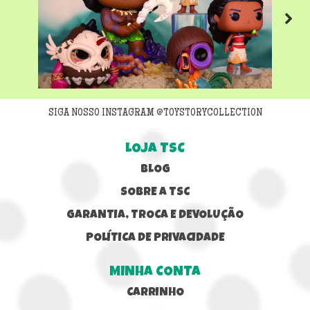
Next
SIGA NOSSO INSTAGRAM @TOYSTORYCOLLECTION
LOJA TSC
BLOG
SOBRE A TSC
GARANTIA, TROCA E DEVOLUÇÃO
POLÍTICA DE PRIVACIDADE
MINHA CONTA
CARRINHO