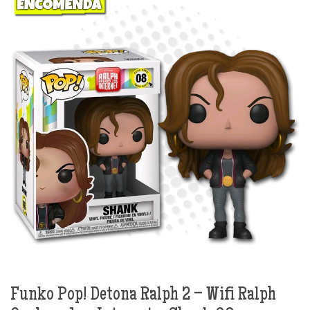
Funko Pop! Detona Ralph 2 – Wifi Ralph