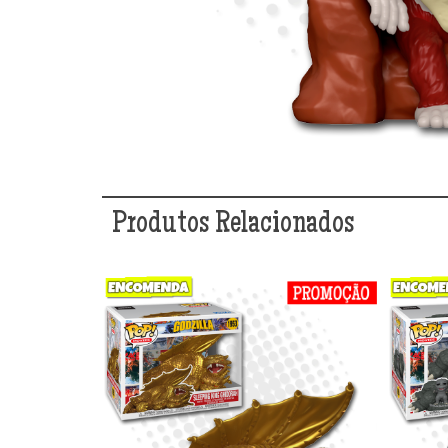
Produtos Relacionados