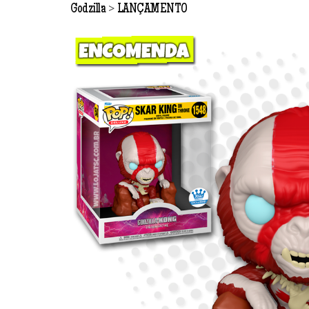
>
Godzilla
LANÇAMENTO