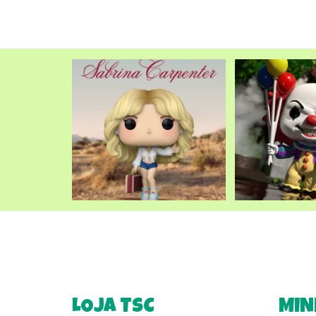
LOJA TSC
MIN