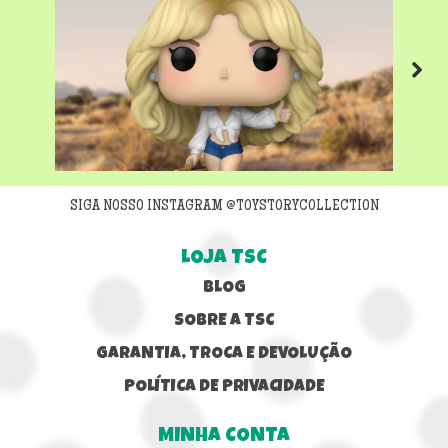
Next
SIGA NOSSO INSTAGRAM @TOYSTORYCOLLECTION
LOJA TSC
BLOG
SOBRE A TSC
GARANTIA, TROCA E DEVOLUÇÃO
POLÍTICA DE PRIVACIDADE
MINHA CONTA