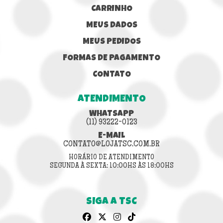
CARRINHO
MEUS DADOS
MEUS PEDIDOS
FORMAS DE PAGAMENTO
CONTATO
ATENDIMENTO
WHATSAPP
(11) 93222-0123
E-MAIL
CONTATO@LOJATSC.COM.BR
HORÁRIO DE ATENDIMENTO
SEGUNDA À SEXTA: 10:00HS ÀS 18:00HS
SIGA A TSC