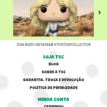
Next
SIGA NOSSO INSTAGRAM @TOYSTORYCOLLECTION
LOJA TSC
BLOG
SOBRE A TSC
GARANTIA, TROCA E DEVOLUÇÃO
POLÍTICA DE PRIVACIDADE
MINHA CONTA