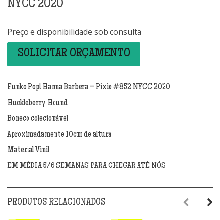
NYCC 2020
Preço e disponibilidade sob consulta
SOLICITAR ORÇAMENTO
Funko Pop! Hanna Barbera – Pixie #852 NYCC 2020
Huckleberry Hound
Boneco colecionável
Aproximadamente 10cm de altura
Material Vinil
EM MÉDIA 5/6 SEMANAS PARA CHEGAR ATÉ NÓS
PRODUTOS RELACIONADOS