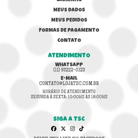
CARRINHO
MEUS DADOS
MEUS PEDIDOS
FORMAS DE PAGAMENTO
CONTATO
ATENDIMENTO
WHATSAPP
(11) 93222-0123
E-MAIL
CONTATO@LOJATSC.COM.BR
HORÁRIO DE ATENDIMENTO
SEGUNDA À SEXTA: 10:00HS ÀS 18:00HS
SIGA A TSC