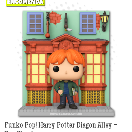
Funko Pop! Harry Potter Diagon Alley –