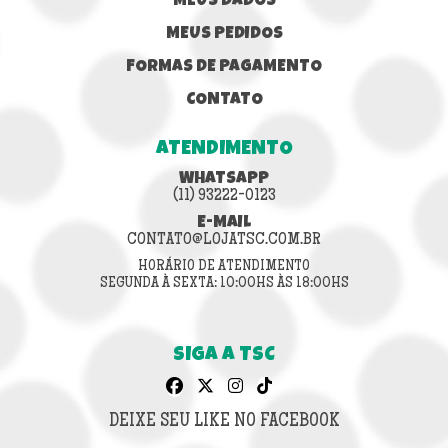
MEUS DADOS
MEUS PEDIDOS
FORMAS DE PAGAMENTO
CONTATO
ATENDIMENTO
WHATSAPP
(11) 93222-0123
E-MAIL
CONTATO@LOJATSC.COM.BR
HORÁRIO DE ATENDIMENTO
SEGUNDA À SEXTA: 10:00HS ÀS 18:00HS
SIGA A TSC
DEIXE SEU LIKE NO FACEBOOK