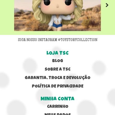
Next
SIGA NOSSO INSTAGRAM @TOYSTORYCOLLECTION
LOJA TSC
BLOG
SOBRE A TSC
GARANTIA, TROCA E DEVOLUÇÃO
POLÍTICA DE PRIVACIDADE
MINHA CONTA
CARRINHO