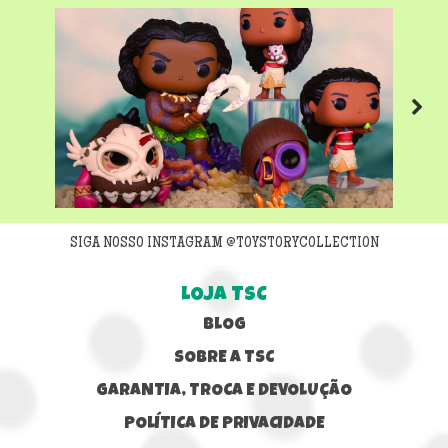
Next
SIGA NOSSO INSTAGRAM @TOYSTORYCOLLECTION
LOJA TSC
BLOG
SOBRE A TSC
GARANTIA, TROCA E DEVOLUÇÃO
POLÍTICA DE PRIVACIDADE