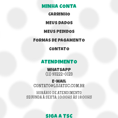
MINHA CONTA
CARRINHO
MEUS DADOS
MEUS PEDIDOS
FORMAS DE PAGAMENTO
CONTATO
ATENDIMENTO
WHATSAPP
(11) 93222-0123
E-MAIL
CONTATO@LOJATSC.COM.BR
HORÁRIO DE ATENDIMENTO
SEGUNDA À SEXTA: 10:00HS ÀS 18:00HS
SIGA A TSC