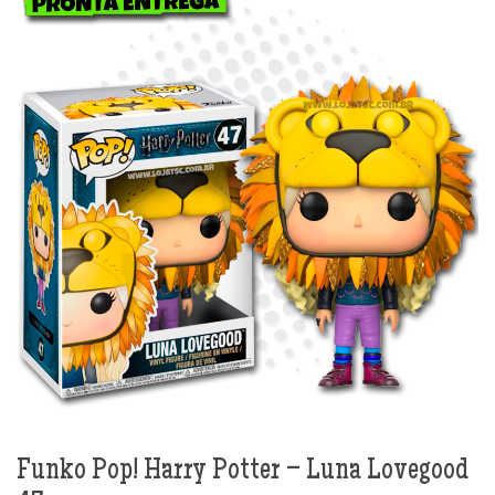
Funko Pop! Harry Potter – Luna Lovegood