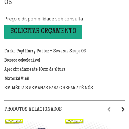
05
Preço e disponibilidade sob consulta
SOLICITAR ORÇAMENTO
Funko Pop! Harry Potter – Severus Snape 05
Boneco colecionável
Aproximadamente 10cm de altura
Material Vinil
EM MÉDIA 8 SEMANAS PARA CHEGAR ATÉ NÓS
PRODUTOS RELACIONADOS
Previous
Next