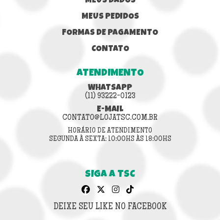
MEUS DADOS
MEUS PEDIDOS
FORMAS DE PAGAMENTO
CONTATO
ATENDIMENTO
WHATSAPP
(11) 93222-0123
E-MAIL
CONTATO@LOJATSC.COM.BR
HORÁRIO DE ATENDIMENTO
SEGUNDA À SEXTA: 10:00HS ÀS 18:00HS
SIGA A TSC
DEIXE SEU LIKE NO FACEBOOK