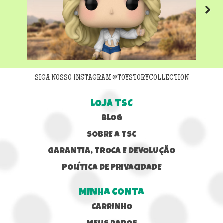
Next
SIGA NOSSO INSTAGRAM @TOYSTORYCOLLECTION
LOJA TSC
BLOG
SOBRE A TSC
GARANTIA, TROCA E DEVOLUÇÃO
POLÍTICA DE PRIVACIDADE
MINHA CONTA
CARRINHO