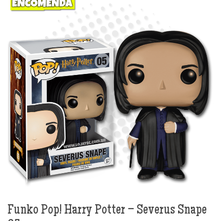
Funko Pop! Harry Potter – Severus Snape