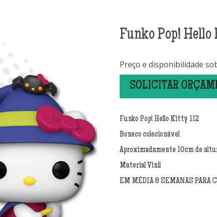
Funko Pop! Hello 
Preço e disponibilidade so
SOLICITAR ORÇA
Funko Pop! Hello Kitty 112
Boneco colecionável
Aproximadamente 10cm de altu
Material Vinil
EM MÉDIA 8 SEMANAS PARA 