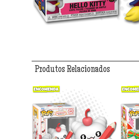
Produtos Relacionados