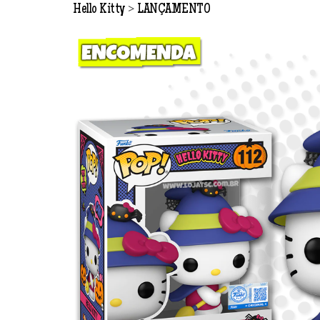
>
Hello Kitty
LANÇAMENTO