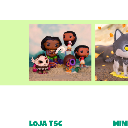
LOJA TSC
MIN