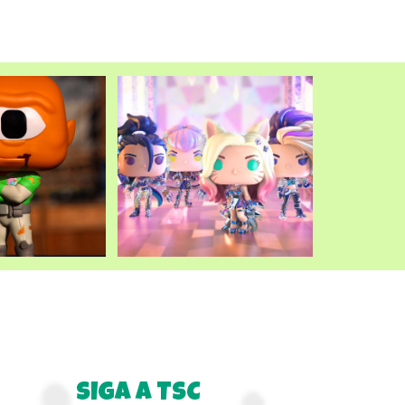
SIGA A TSC