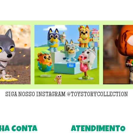
SIGA NOSSO INSTAGRAM @TOYSTORYCOLLECTION
HA CONTA
ATENDIMENTO