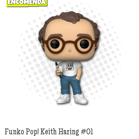
Funko Pop! Keith Haring #01