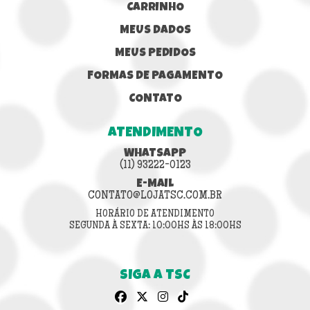
CARRINHO
MEUS DADOS
MEUS PEDIDOS
FORMAS DE PAGAMENTO
CONTATO
ATENDIMENTO
WHATSAPP
(11) 93222-0123
E-MAIL
CONTATO@LOJATSC.COM.BR
HORÁRIO DE ATENDIMENTO
SEGUNDA À SEXTA: 10:00HS ÀS 18:00HS
SIGA A TSC