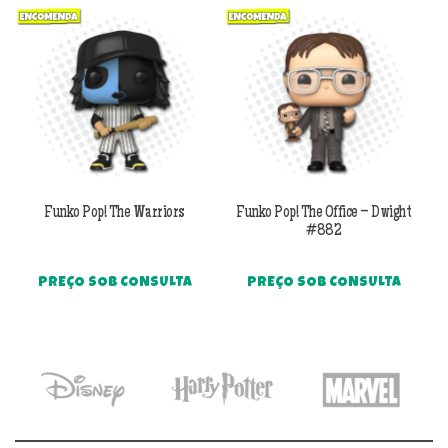
Previous
Next
Funko Pop! The Warriors
Funko Pop! The Office – Dwight
#882
PREÇO SOB CONSULTA
PREÇO SOB CONSULTA