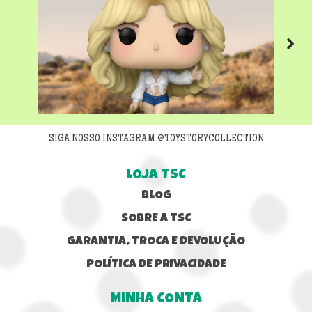
Next
SIGA NOSSO INSTAGRAM @TOYSTORYCOLLECTION
LOJA TSC
BLOG
SOBRE A TSC
GARANTIA, TROCA E DEVOLUÇÃO
POLÍTICA DE PRIVACIDADE
MINHA CONTA