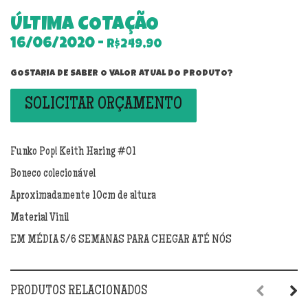
ÚLTIMA COTAÇÃO
16/06/2020 -
R$249,90
GOSTARIA DE SABER O VALOR ATUAL DO PRODUTO?
SOLICITAR ORÇAMENTO
Funko Pop! Keith Haring #01
Boneco colecionável
Aproximadamente 10cm de altura
Material Vinil
EM MÉDIA 5/6 SEMANAS PARA CHEGAR ATÉ NÓS
PRODUTOS RELACIONADOS