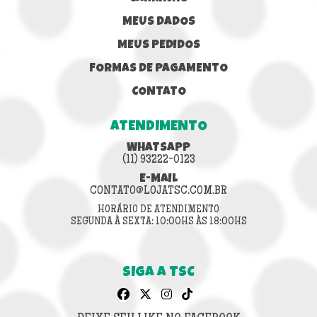
MEUS DADOS
MEUS PEDIDOS
FORMAS DE PAGAMENTO
CONTATO
ATENDIMENTO
WHATSAPP
(11) 93222-0123
E-MAIL
CONTATO@LOJATSC.COM.BR
HORÁRIO DE ATENDIMENTO
SEGUNDA À SEXTA: 10:00HS ÀS 18:00HS
SIGA A TSC