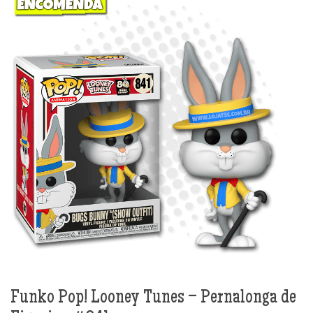
Funko Pop! Looney Tunes – Pernalonga de