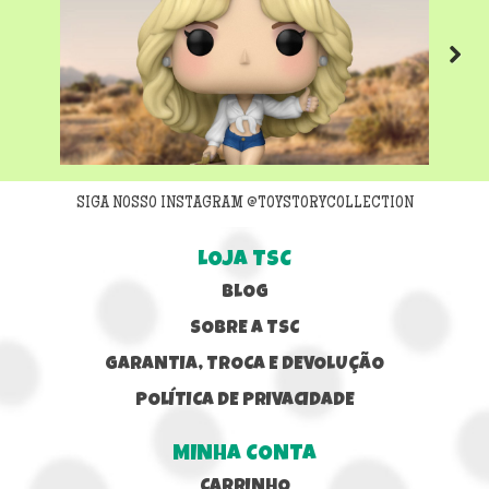
Next
SIGA NOSSO INSTAGRAM @TOYSTORYCOLLECTION
LOJA TSC
BLOG
SOBRE A TSC
GARANTIA, TROCA E DEVOLUÇÃO
POLÍTICA DE PRIVACIDADE
MINHA CONTA
CARRINHO