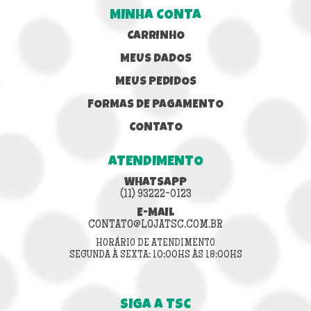
MINHA CONTA
CARRINHO
MEUS DADOS
MEUS PEDIDOS
FORMAS DE PAGAMENTO
CONTATO
ATENDIMENTO
WHATSAPP
(11) 93222-0123
E-MAIL
CONTATO@LOJATSC.COM.BR
HORÁRIO DE ATENDIMENTO
SEGUNDA À SEXTA: 10:00HS ÀS 18:00HS
SIGA A TSC