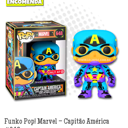
Funko Pop! Marvel – Capitão América