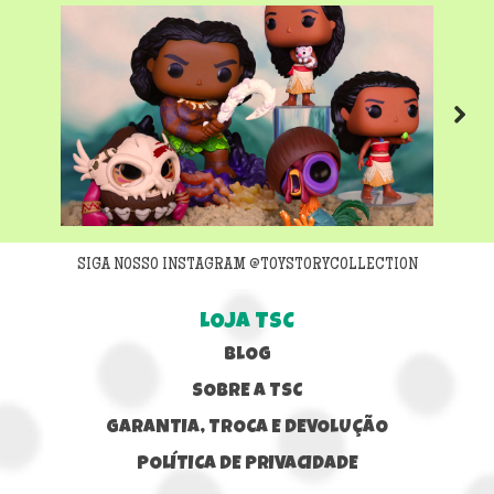
Next
SIGA NOSSO INSTAGRAM @TOYSTORYCOLLECTION
LOJA TSC
BLOG
SOBRE A TSC
GARANTIA, TROCA E DEVOLUÇÃO
POLÍTICA DE PRIVACIDADE