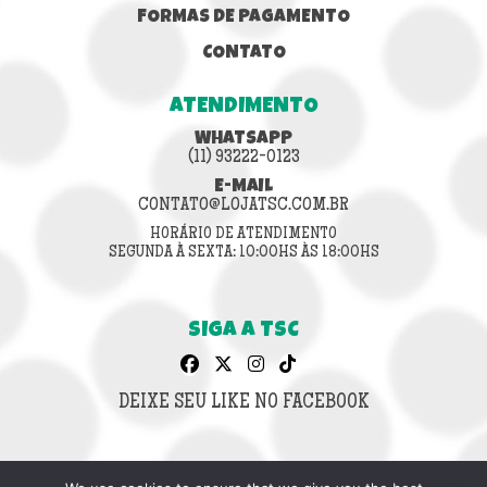
FORMAS DE PAGAMENTO
CONTATO
ATENDIMENTO
WHATSAPP
(11) 93222-0123
E-MAIL
CONTATO@LOJATSC.COM.BR
HORÁRIO DE ATENDIMENTO
SEGUNDA À SEXTA: 10:00HS ÀS 18:00HS
SIGA A TSC
DEIXE SEU LIKE NO FACEBOOK