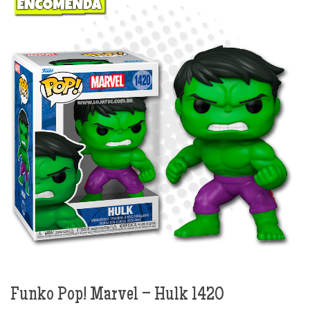
Funko Pop! Marvel – Hulk 1420