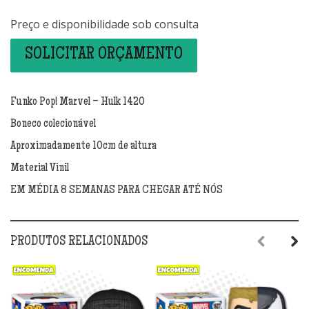
Preço e disponibilidade sob consulta
SOLICITAR ORÇAMENTO
Funko Pop! Marvel – Hulk 1420
Boneco colecionável
Aproximadamente 10cm de altura
Material Vinil
EM MÉDIA 8 SEMANAS PARA CHEGAR ATÉ NÓS
PRODUTOS RELACIONADOS
Previous
Next