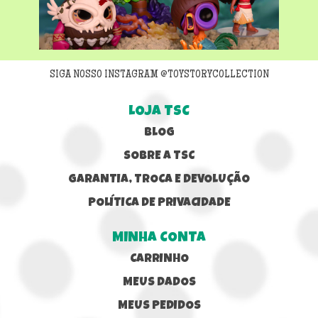
Next
SIGA NOSSO INSTAGRAM @TOYSTORYCOLLECTION
LOJA TSC
BLOG
SOBRE A TSC
GARANTIA, TROCA E DEVOLUÇÃO
POLÍTICA DE PRIVACIDADE
MINHA CONTA
CARRINHO
MEUS DADOS
MEUS PEDIDOS