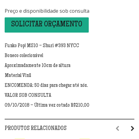
Preço e disponibilidade sob consulta
SOLICITAR ORÇAMENTO
Funko Pop! MS10 – Shuri #393 NYCC
Boneco colecionável
Aproximadamente 10cm de altura
Material Vinil
ENCOMENDA: 50 dias para chegar até nós.
VALOR SOB CONSULTA
09/10/2018 – Última vez cotado R$210,00
PRODUTOS RELACIONADOS