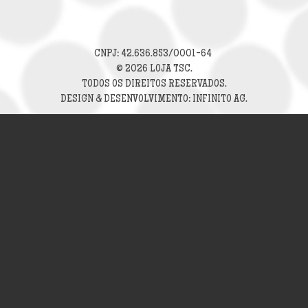
CNPJ: 42.636.853/0001-64
© 2026 LOJA TSC.
TODOS OS DIREITOS RESERVADOS.
DESIGN & DESENVOLVIMENTO: INFINITO AG.