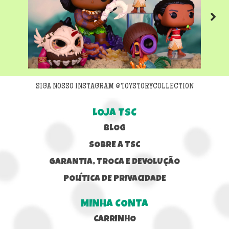
Previous
Next
SIGA NOSSO INSTAGRAM @TOYSTORYCOLLECTION
LOJA TSC
BLOG
SOBRE A TSC
GARANTIA, TROCA E DEVOLUÇÃO
POLÍTICA DE PRIVACIDADE
MINHA CONTA
CARRINHO