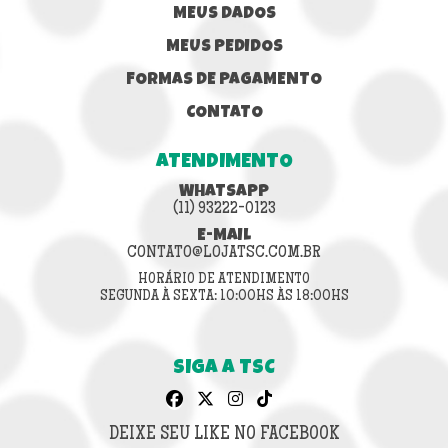
MEUS DADOS
MEUS PEDIDOS
FORMAS DE PAGAMENTO
CONTATO
ATENDIMENTO
WHATSAPP
(11) 93222-0123
E-MAIL
CONTATO@LOJATSC.COM.BR
HORÁRIO DE ATENDIMENTO
SEGUNDA À SEXTA: 10:00HS ÀS 18:00HS
SIGA A TSC
DEIXE SEU LIKE NO FACEBOOK