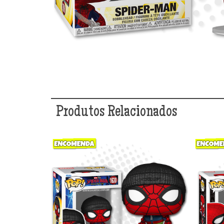
Produtos Relacionados