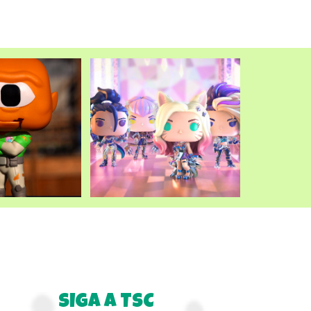
SIGA A TSC