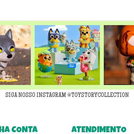
SIGA NOSSO INSTAGRAM @TOYSTORYCOLLECTION
HA CONTA
ATENDIMENTO