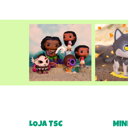
LOJA TSC
MIN