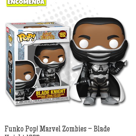
Funko Pop! Marvel Zombies – Blade