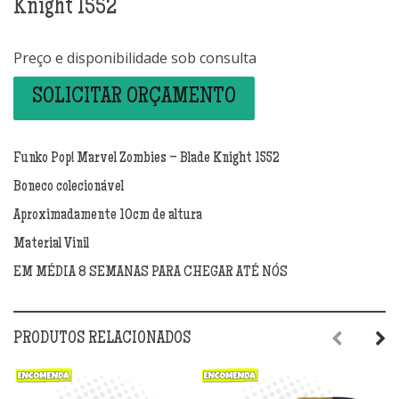
Knight 1552
Preço e disponibilidade sob consulta
SOLICITAR ORÇAMENTO
Funko Pop! Marvel Zombies – Blade Knight 1552
Boneco colecionável
Aproximadamente 10cm de altura
Material Vinil
EM MÉDIA 8 SEMANAS PARA CHEGAR ATÉ NÓS
PRODUTOS RELACIONADOS
Previous
Next