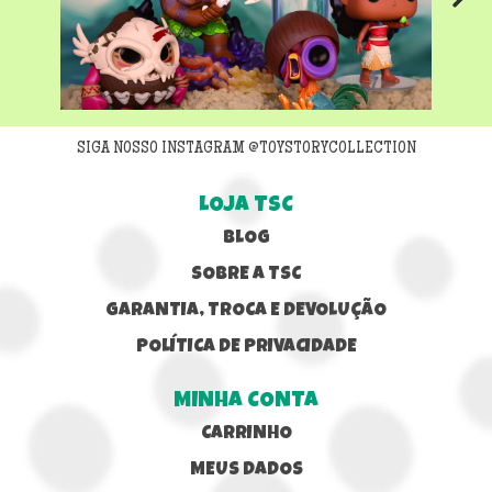
Next
SIGA NOSSO INSTAGRAM @TOYSTORYCOLLECTION
LOJA TSC
BLOG
SOBRE A TSC
GARANTIA, TROCA E DEVOLUÇÃO
POLÍTICA DE PRIVACIDADE
MINHA CONTA
CARRINHO
MEUS DADOS