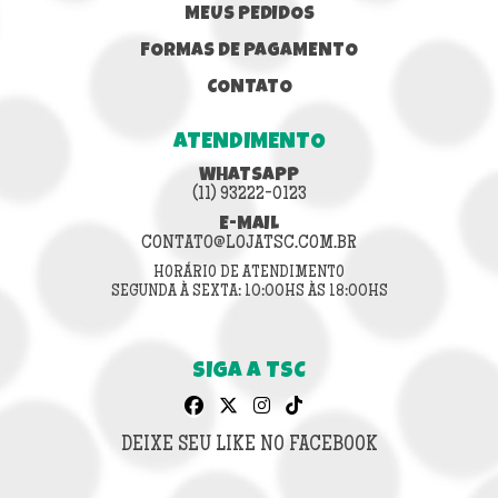
MEUS PEDIDOS
FORMAS DE PAGAMENTO
CONTATO
ATENDIMENTO
WHATSAPP
(11) 93222-0123
E-MAIL
CONTATO@LOJATSC.COM.BR
HORÁRIO DE ATENDIMENTO
SEGUNDA À SEXTA: 10:00HS ÀS 18:00HS
SIGA A TSC
DEIXE SEU LIKE NO FACEBOOK