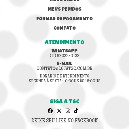
MEUS DADOS
MEUS PEDIDOS
FORMAS DE PAGAMENTO
CONTATO
ATENDIMENTO
WHATSAPP
(11) 93222-0123
E-MAIL
CONTATO@LOJATSC.COM.BR
HORÁRIO DE ATENDIMENTO
SEGUNDA À SEXTA: 10:00HS ÀS 18:00HS
SIGA A TSC
DEIXE SEU LIKE NO FACEBOOK