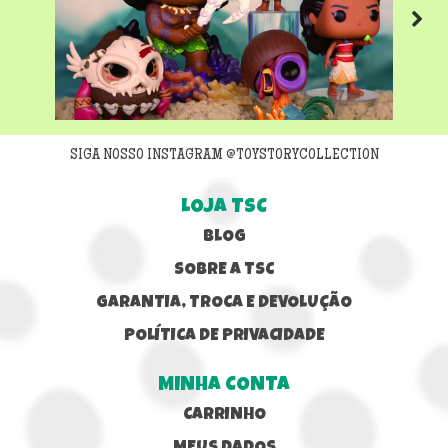
Next
SIGA NOSSO INSTAGRAM @TOYSTORYCOLLECTION
LOJA TSC
BLOG
SOBRE A TSC
GARANTIA, TROCA E DEVOLUÇÃO
POLÍTICA DE PRIVACIDADE
MINHA CONTA
CARRINHO