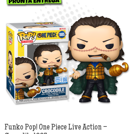
Funko Pop! One Piece Live Action –