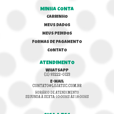
MINHA CONTA
CARRINHO
MEUS DADOS
MEUS PEDIDOS
FORMAS DE PAGAMENTO
CONTATO
ATENDIMENTO
WHATSAPP
(11) 93222-0123
E-MAIL
CONTATO@LOJATSC.COM.BR
HORÁRIO DE ATENDIMENTO
SEGUNDA À SEXTA: 10:00HS ÀS 18:00HS