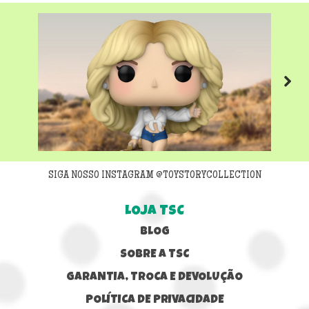
Next
SIGA NOSSO INSTAGRAM @TOYSTORYCOLLECTION
LOJA TSC
BLOG
SOBRE A TSC
GARANTIA, TROCA E DEVOLUÇÃO
POLÍTICA DE PRIVACIDADE