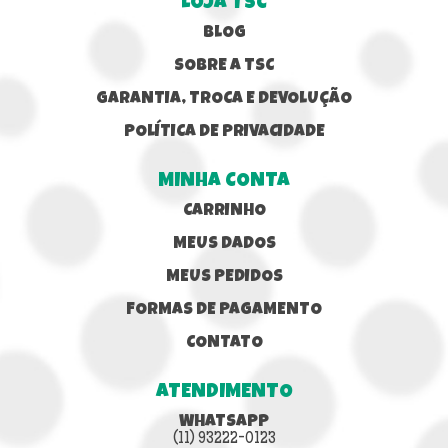
LOJA TSC
BLOG
SOBRE A TSC
GARANTIA, TROCA E DEVOLUÇÃO
POLÍTICA DE PRIVACIDADE
MINHA CONTA
CARRINHO
MEUS DADOS
MEUS PEDIDOS
FORMAS DE PAGAMENTO
CONTATO
ATENDIMENTO
WHATSAPP
(11) 93222-0123