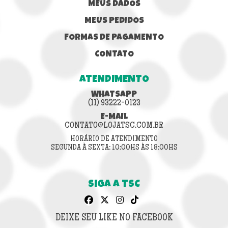
MEUS DADOS
MEUS PEDIDOS
FORMAS DE PAGAMENTO
CONTATO
ATENDIMENTO
WHATSAPP
(11) 93222-0123
E-MAIL
CONTATO@LOJATSC.COM.BR
HORÁRIO DE ATENDIMENTO
SEGUNDA À SEXTA: 10:00HS ÀS 18:00HS
SIGA A TSC
DEIXE SEU LIKE NO FACEBOOK