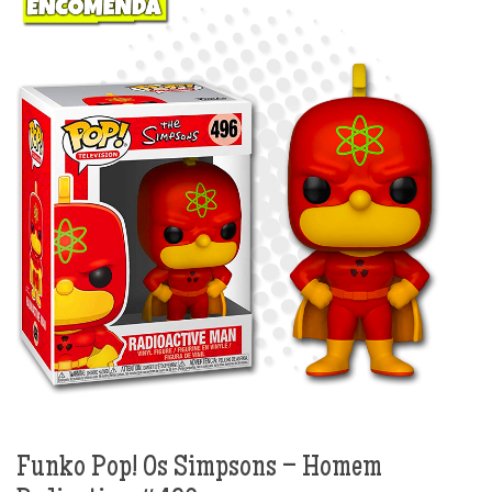
Funko Pop! Os Simpsons – Homem