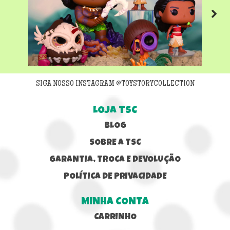
Next
SIGA NOSSO INSTAGRAM @TOYSTORYCOLLECTION
LOJA TSC
BLOG
SOBRE A TSC
GARANTIA, TROCA E DEVOLUÇÃO
POLÍTICA DE PRIVACIDADE
MINHA CONTA
CARRINHO