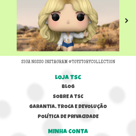
Next
SIGA NOSSO INSTAGRAM @TOYSTORYCOLLECTION
LOJA TSC
BLOG
SOBRE A TSC
GARANTIA, TROCA E DEVOLUÇÃO
POLÍTICA DE PRIVACIDADE
MINHA CONTA