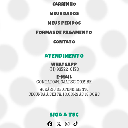
CARRINHO
MEUS DADOS
MEUS PEDIDOS
FORMAS DE PAGAMENTO
CONTATO
ATENDIMENTO
WHATSAPP
(11) 93222-0123
E-MAIL
CONTATO@LOJATSC.COM.BR
HORÁRIO DE ATENDIMENTO
SEGUNDA À SEXTA: 10:00HS ÀS 18:00HS
SIGA A TSC