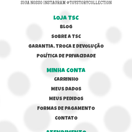
SIGA NOSSO INSTAGRAM @TOYSTORYCOLLECTION
LOJA TSC
BLOG
SOBRE A TSC
GARANTIA, TROCA E DEVOLUÇÃO
POLÍTICA DE PRIVACIDADE
MINHA CONTA
CARRINHO
MEUS DADOS
MEUS PEDIDOS
FORMAS DE PAGAMENTO
CONTATO