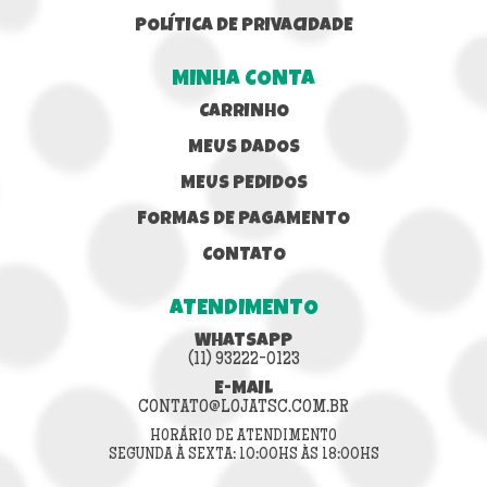
POLÍTICA DE PRIVACIDADE
MINHA CONTA
CARRINHO
MEUS DADOS
MEUS PEDIDOS
FORMAS DE PAGAMENTO
CONTATO
ATENDIMENTO
WHATSAPP
(11) 93222-0123
E-MAIL
CONTATO@LOJATSC.COM.BR
HORÁRIO DE ATENDIMENTO
SEGUNDA À SEXTA: 10:00HS ÀS 18:00HS