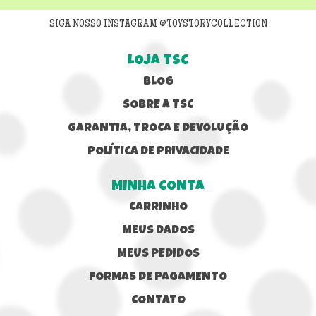
SIGA NOSSO INSTAGRAM @TOYSTORYCOLLECTION
LOJA TSC
BLOG
SOBRE A TSC
GARANTIA, TROCA E DEVOLUÇÃO
POLÍTICA DE PRIVACIDADE
MINHA CONTA
CARRINHO
MEUS DADOS
MEUS PEDIDOS
FORMAS DE PAGAMENTO
CONTATO