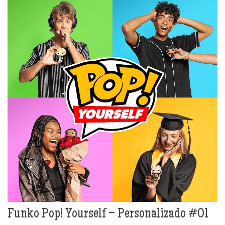
Funko Pop! Yourself – Personalizado #01