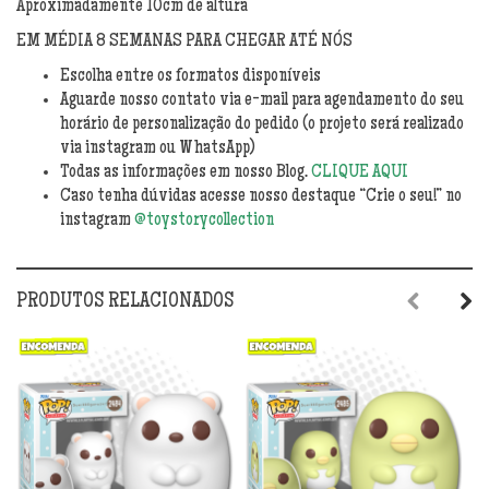
Aproximadamente 10cm de altura
EM MÉDIA 8 SEMANAS PARA CHEGAR ATÉ NÓS
Escolha entre os formatos disponíveis
Aguarde nosso contato via e-mail para agendamento do seu
horário de personalização do pedido (o projeto será realizado
via instagram ou WhatsApp)
Todas as informações em nosso Blog.
CLIQUE AQUI
Caso tenha dúvidas acesse nosso destaque “Crie o seu!” no
instagram
@toystorycollection
PRODUTOS RELACIONADOS
Previous
Next