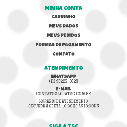
MINHA CONTA
CARRINHO
MEUS DADOS
MEUS PEDIDOS
FORMAS DE PAGAMENTO
CONTATO
ATENDIMENTO
WHATSAPP
(11) 93222-0123
E-MAIL
CONTATO@LOJATSC.COM.BR
HORÁRIO DE ATENDIMENTO
SEGUNDA À SEXTA: 10:00HS ÀS 18:00HS