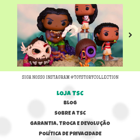
Next
SIGA NOSSO INSTAGRAM @TOYSTORYCOLLECTION
LOJA TSC
BLOG
SOBRE A TSC
GARANTIA, TROCA E DEVOLUÇÃO
POLÍTICA DE PRIVACIDADE