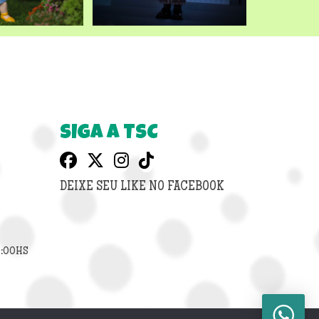
SIGA A TSC
DEIXE SEU LIKE NO FACEBOOK
8:00HS