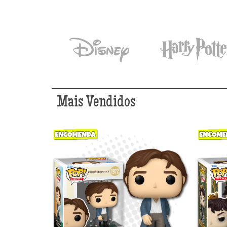
Mais Vendidos