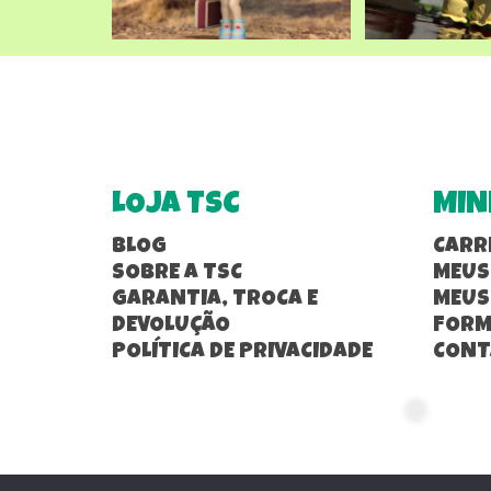
LOJA TSC
MIN
BLOG
CARR
SOBRE A TSC
MEUS
GARANTIA, TROCA E
MEUS
DEVOLUÇÃO
FORM
POLÍTICA DE PRIVACIDADE
CONT