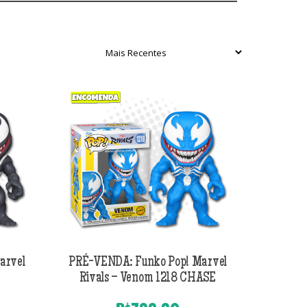
arvel
PRÉ-VENDA: Funko Pop! Marvel
Rivals – Venom 1218 CHASE