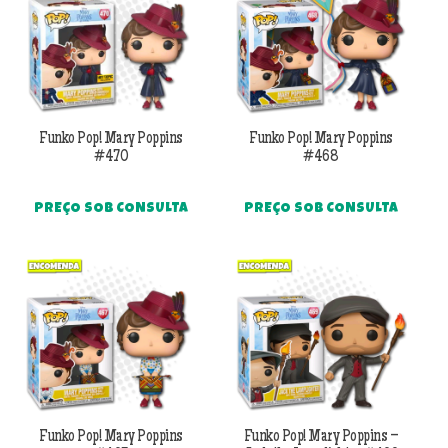
Funko Pop! Mary Poppins
Funko Pop! Mary Poppins
#470
#468
PREÇO SOB CONSULTA
PREÇO SOB CONSULTA
Funko Pop! Mary Poppins
Funko Pop! Mary Poppins –