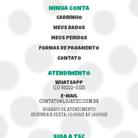
MINHA CONTA
CARRINHO
MEUS DADOS
MEUS PEDIDOS
FORMAS DE PAGAMENTO
CONTATO
ATENDIMENTO
WHATSAPP
(11) 93222-0123
E-MAIL
CONTATO@LOJATSC.COM.BR
HORÁRIO DE ATENDIMENTO
SEGUNDA À SEXTA: 10:00HS ÀS 18:00HS
SIGA A TSC