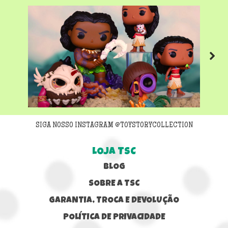
Next
SIGA NOSSO INSTAGRAM @TOYSTORYCOLLECTION
LOJA TSC
BLOG
SOBRE A TSC
GARANTIA, TROCA E DEVOLUÇÃO
POLÍTICA DE PRIVACIDADE