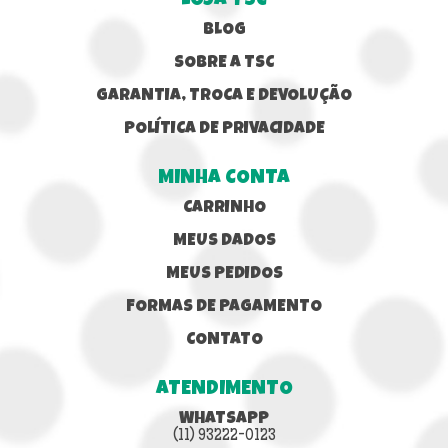
LOJA TSC
BLOG
SOBRE A TSC
GARANTIA, TROCA E DEVOLUÇÃO
POLÍTICA DE PRIVACIDADE
MINHA CONTA
CARRINHO
MEUS DADOS
MEUS PEDIDOS
FORMAS DE PAGAMENTO
CONTATO
ATENDIMENTO
WHATSAPP
(11) 93222-0123