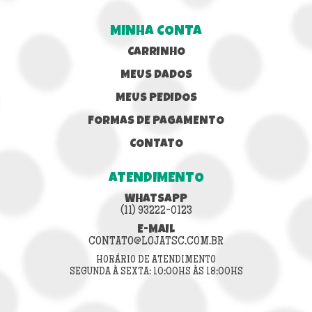
MINHA CONTA
CARRINHO
MEUS DADOS
MEUS PEDIDOS
FORMAS DE PAGAMENTO
CONTATO
ATENDIMENTO
WHATSAPP
(11) 93222-0123
E-MAIL
CONTATO@LOJATSC.COM.BR
HORÁRIO DE ATENDIMENTO
SEGUNDA À SEXTA: 10:00HS ÀS 18:00HS