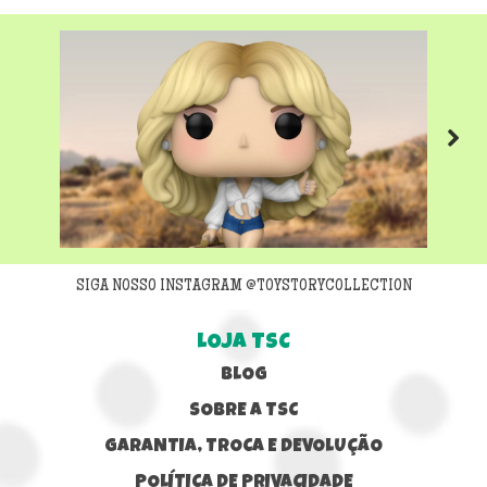
Next
SIGA NOSSO INSTAGRAM @TOYSTORYCOLLECTION
LOJA TSC
BLOG
SOBRE A TSC
GARANTIA, TROCA E DEVOLUÇÃO
POLÍTICA DE PRIVACIDADE