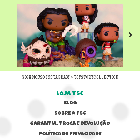
Next
SIGA NOSSO INSTAGRAM @TOYSTORYCOLLECTION
LOJA TSC
BLOG
SOBRE A TSC
GARANTIA, TROCA E DEVOLUÇÃO
POLÍTICA DE PRIVACIDADE