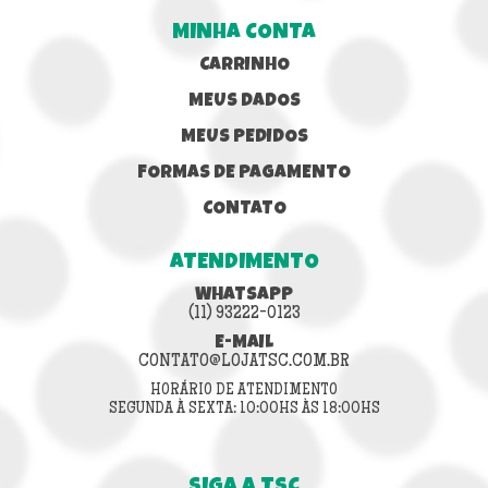
MINHA CONTA
CARRINHO
MEUS DADOS
MEUS PEDIDOS
FORMAS DE PAGAMENTO
CONTATO
ATENDIMENTO
WHATSAPP
(11) 93222-0123
E-MAIL
CONTATO@LOJATSC.COM.BR
HORÁRIO DE ATENDIMENTO
SEGUNDA À SEXTA: 10:00HS ÀS 18:00HS