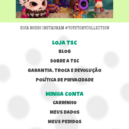
Next
SIGA NOSSO INSTAGRAM @TOYSTORYCOLLECTION
LOJA TSC
BLOG
SOBRE A TSC
GARANTIA, TROCA E DEVOLUÇÃO
POLÍTICA DE PRIVACIDADE
MINHA CONTA
CARRINHO
MEUS DADOS
MEUS PEDIDOS