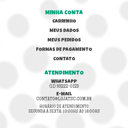
MINHA CONTA
CARRINHO
MEUS DADOS
MEUS PEDIDOS
FORMAS DE PAGAMENTO
CONTATO
ATENDIMENTO
WHATSAPP
(11) 93222-0123
E-MAIL
CONTATO@LOJATSC.COM.BR
HORÁRIO DE ATENDIMENTO
SEGUNDA À SEXTA: 10:00HS ÀS 18:00HS