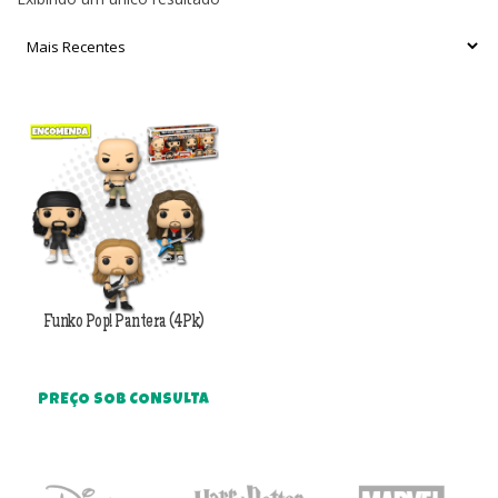
Funko Pop! Pantera (4Pk)
PREÇO SOB CONSULTA