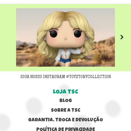
Next
SIGA NOSSO INSTAGRAM @TOYSTORYCOLLECTION
LOJA TSC
BLOG
SOBRE A TSC
GARANTIA, TROCA E DEVOLUÇÃO
POLÍTICA DE PRIVACIDADE