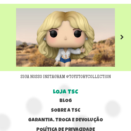
Next
SIGA NOSSO INSTAGRAM @TOYSTORYCOLLECTION
LOJA TSC
BLOG
SOBRE A TSC
GARANTIA, TROCA E DEVOLUÇÃO
POLÍTICA DE PRIVACIDADE