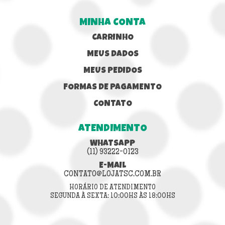
MINHA CONTA
CARRINHO
MEUS DADOS
MEUS PEDIDOS
FORMAS DE PAGAMENTO
CONTATO
ATENDIMENTO
WHATSAPP
(11) 93222-0123
E-MAIL
CONTATO@LOJATSC.COM.BR
HORÁRIO DE ATENDIMENTO
SEGUNDA À SEXTA: 10:00HS ÀS 18:00HS