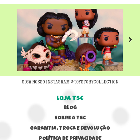
Next
SIGA NOSSO INSTAGRAM @TOYSTORYCOLLECTION
LOJA TSC
BLOG
SOBRE A TSC
GARANTIA, TROCA E DEVOLUÇÃO
POLÍTICA DE PRIVACIDADE