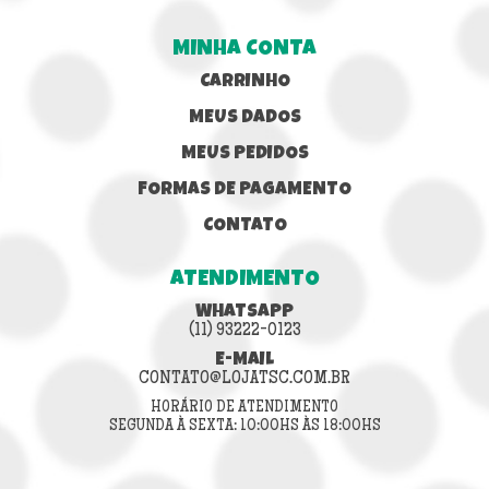
MINHA CONTA
CARRINHO
MEUS DADOS
MEUS PEDIDOS
FORMAS DE PAGAMENTO
CONTATO
ATENDIMENTO
WHATSAPP
(11) 93222-0123
E-MAIL
CONTATO@LOJATSC.COM.BR
HORÁRIO DE ATENDIMENTO
SEGUNDA À SEXTA: 10:00HS ÀS 18:00HS