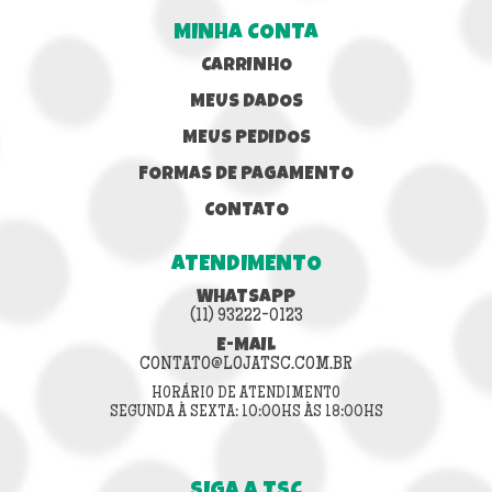
MINHA CONTA
CARRINHO
MEUS DADOS
MEUS PEDIDOS
FORMAS DE PAGAMENTO
CONTATO
ATENDIMENTO
WHATSAPP
(11) 93222-0123
E-MAIL
CONTATO@LOJATSC.COM.BR
HORÁRIO DE ATENDIMENTO
SEGUNDA À SEXTA: 10:00HS ÀS 18:00HS