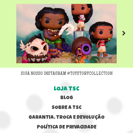
Next
SIGA NOSSO INSTAGRAM @TOYSTORYCOLLECTION
LOJA TSC
BLOG
SOBRE A TSC
GARANTIA, TROCA E DEVOLUÇÃO
POLÍTICA DE PRIVACIDADE