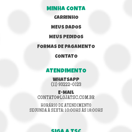
MINHA CONTA
CARRINHO
MEUS DADOS
MEUS PEDIDOS
FORMAS DE PAGAMENTO
CONTATO
ATENDIMENTO
WHATSAPP
(11) 93222-0123
E-MAIL
CONTATO@LOJATSC.COM.BR
HORÁRIO DE ATENDIMENTO
SEGUNDA À SEXTA: 10:00HS ÀS 18:00HS