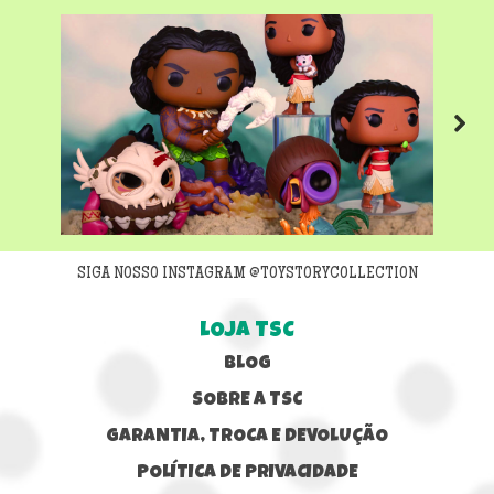
Next
SIGA NOSSO INSTAGRAM @TOYSTORYCOLLECTION
LOJA TSC
BLOG
SOBRE A TSC
GARANTIA, TROCA E DEVOLUÇÃO
POLÍTICA DE PRIVACIDADE