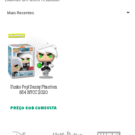
Funko Pop! Danny Phantom
854 NYCC 2020
PREÇO SOB CONSULTA