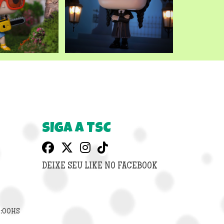
SIGA A TSC
DEIXE SEU LIKE NO FACEBOOK
8:00HS