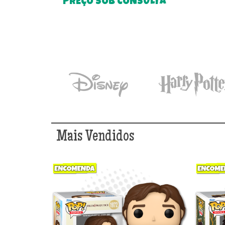
PREÇO SOB CONSULTA
Mais Vendidos