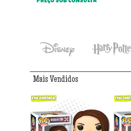
PREÇO SOB CONSULTA
Mais Vendidos