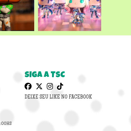
SIGA A TSC
DEIXE SEU LIKE NO FACEBOOK
8:00HS