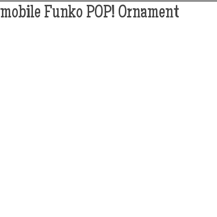
tmobile Funko POP! Ornament