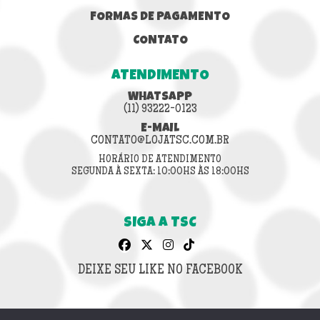
FORMAS DE PAGAMENTO
CONTATO
ATENDIMENTO
WHATSAPP
(11) 93222-0123
E-MAIL
CONTATO@LOJATSC.COM.BR
HORÁRIO DE ATENDIMENTO
SEGUNDA À SEXTA: 10:00HS ÀS 18:00HS
SIGA A TSC
DEIXE SEU LIKE NO FACEBOOK