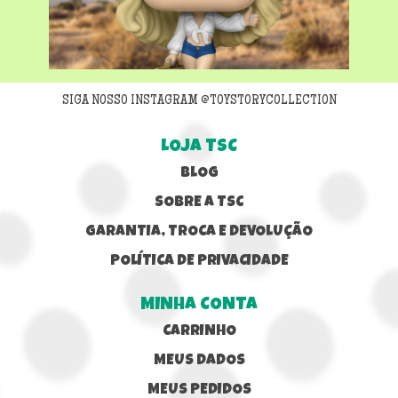
Next
SIGA NOSSO INSTAGRAM @TOYSTORYCOLLECTION
LOJA TSC
BLOG
SOBRE A TSC
GARANTIA, TROCA E DEVOLUÇÃO
POLÍTICA DE PRIVACIDADE
MINHA CONTA
CARRINHO
MEUS DADOS
MEUS PEDIDOS