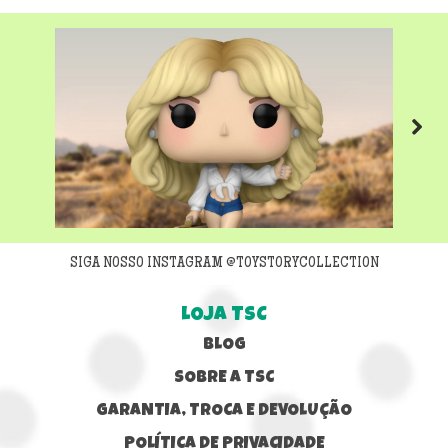
Next
SIGA NOSSO INSTAGRAM @TOYSTORYCOLLECTION
LOJA TSC
BLOG
SOBRE A TSC
GARANTIA, TROCA E DEVOLUÇÃO
POLÍTICA DE PRIVACIDADE