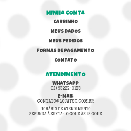
MINHA CONTA
CARRINHO
MEUS DADOS
MEUS PEDIDOS
FORMAS DE PAGAMENTO
CONTATO
ATENDIMENTO
WHATSAPP
(11) 93222-0123
E-MAIL
CONTATO@LOJATSC.COM.BR
HORÁRIO DE ATENDIMENTO
SEGUNDA À SEXTA: 10:00HS ÀS 18:00HS