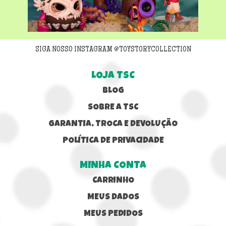
Next
SIGA NOSSO INSTAGRAM @TOYSTORYCOLLECTION
LOJA TSC
BLOG
SOBRE A TSC
GARANTIA, TROCA E DEVOLUÇÃO
POLÍTICA DE PRIVACIDADE
MINHA CONTA
CARRINHO
MEUS DADOS
MEUS PEDIDOS