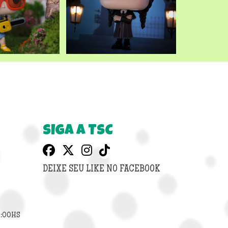
SIGA A TSC
DEIXE SEU LIKE NO FACEBOOK
8:00HS